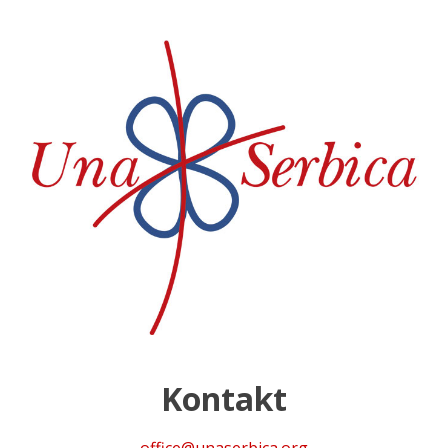
Kontakt